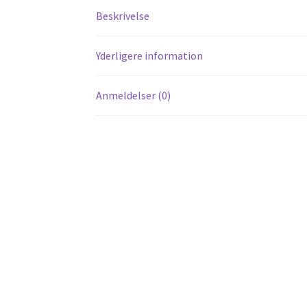
Beskrivelse
Yderligere information
Anmeldelser (0)