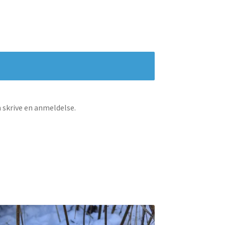
n skrive en anmeldelse.