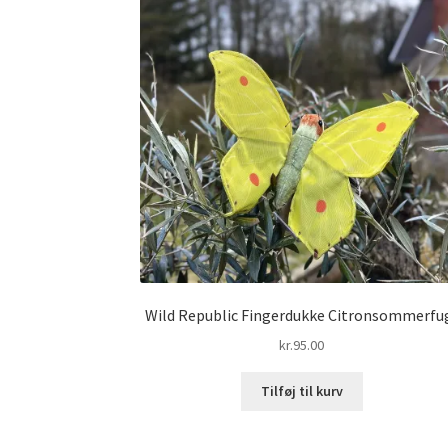
Wild Republic Fingerdukke Citronsommerfu
kr.
95.00
Tilføj til kurv