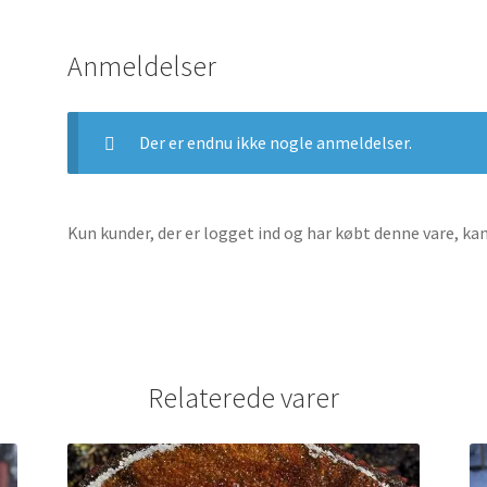
Anmeldelser
Der er endnu ikke nogle anmeldelser.
Kun kunder, der er logget ind og har købt denne vare, ka
Relaterede varer