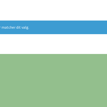
r matcher dit valg.