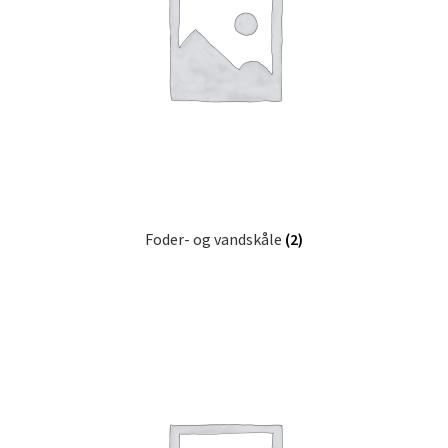
Foder- og vandskåle
(2)