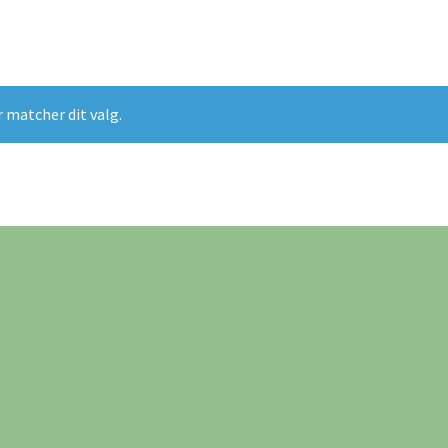
r matcher dit valg.