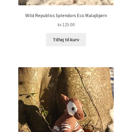
Wild Republics Splendors Eco Malajbjørn
kr.
125.00
Tilføj til kurv