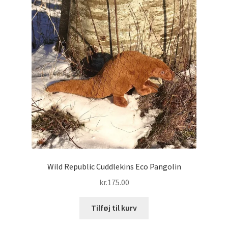
Wild Republic Cuddlekins Eco Pangolin
kr.
175.00
Tilføj til kurv