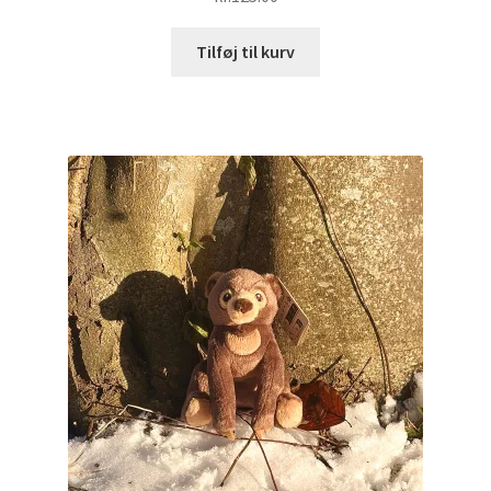
Tilføj til kurv