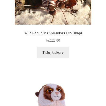
Wild Republics Splendors Eco Okapi
kr.
125.00
Tilføj til kurv