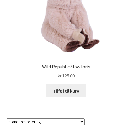
Wild Republic Slow loris
kr.
125.00
Tilføj til kurv