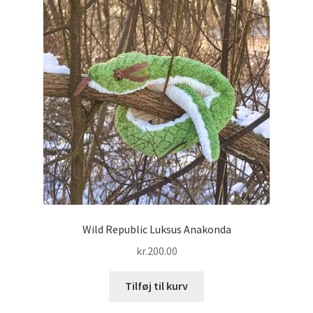
Wild Republic Luksus Anakonda
kr.
200.00
Tilføj til kurv