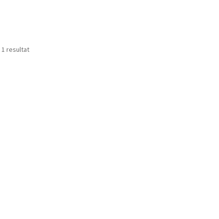
 1 resultat