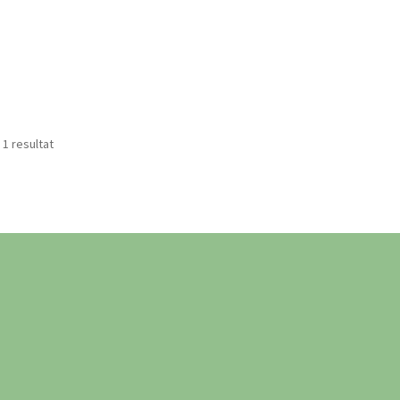
 1 resultat