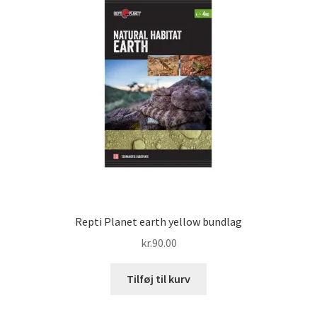
Repti Planet earth yellow bundlag
kr.
90.00
Tilføj til kurv