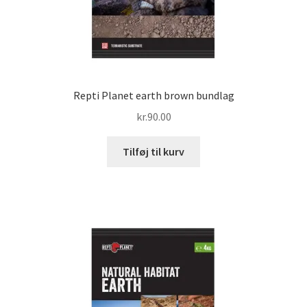
Repti Planet earth brown bundlag
kr.
90.00
Tilføj til kurv