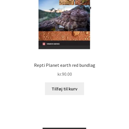
Repti Planet earth red bundlag
kr.
90.00
Tilføj til kurv