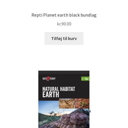
Repti Planet earth black bundlag
kr.
90.00
Tilføj til kurv