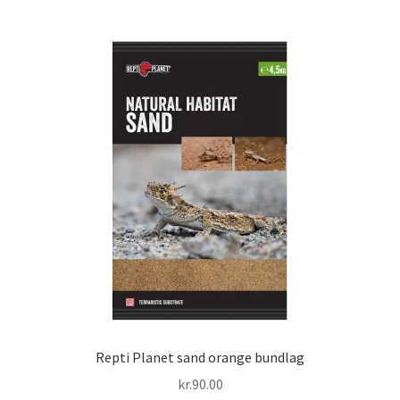
Repti Planet sand orange bundlag
kr.
90.00