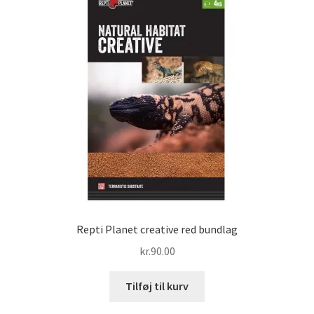
Repti Planet creative red bundlag
kr.
90.00
Tilføj til kurv