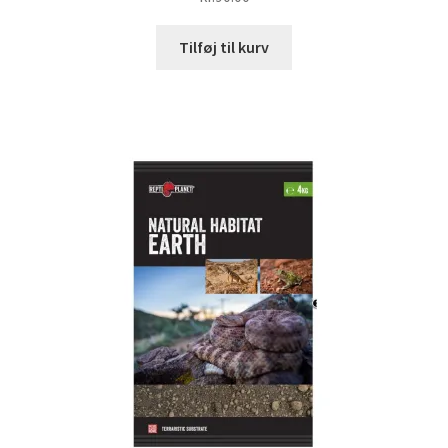
Tilføj til kurv