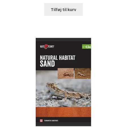
Tilføj til kurv