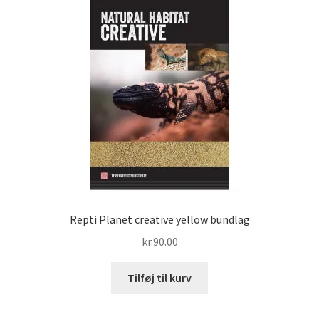
Repti Planet creative yellow bundlag
kr.
90.00
Tilføj til kurv