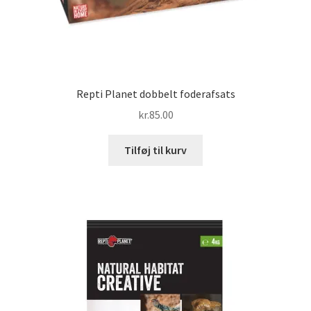
Repti Planet dobbelt foderafsats
kr.
85.00
Tilføj til kurv