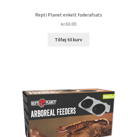
Repti Planet enkelt foderafsats
kr.
60.00
Tilføj til kurv