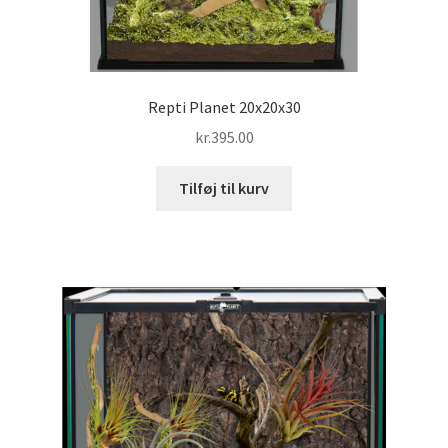
Repti Planet 20x20x30
kr.
395.00
Tilføj til kurv