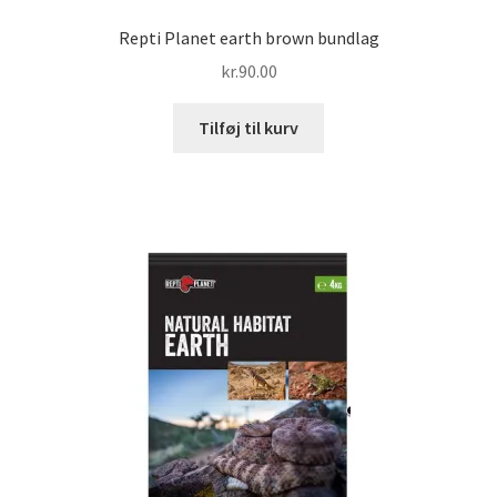
Repti Planet earth brown bundlag
kr.
90.00
Tilføj til kurv