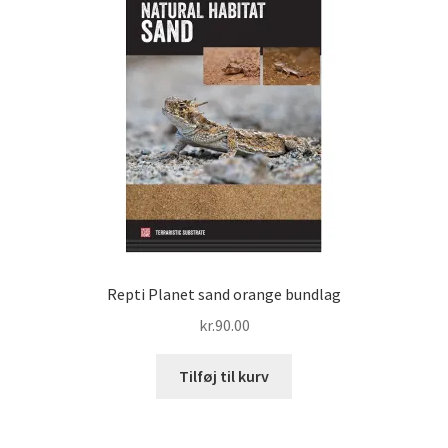
Repti Planet sand orange bundlag
kr.
90.00
Tilføj til kurv