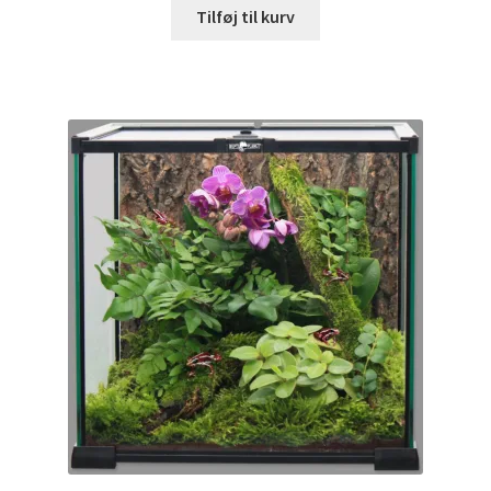
Tilføj til kurv