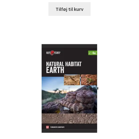
Tilføj til kurv