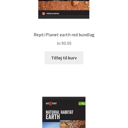
Repti Planet earth red bundlag
kr.
90.00
Tilføj til kurv