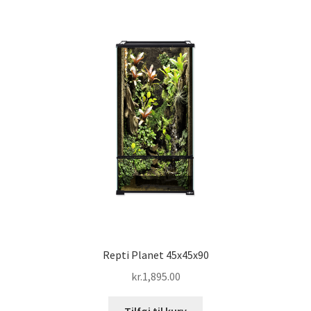
Repti Planet 45x45x90
kr.
1,895.00