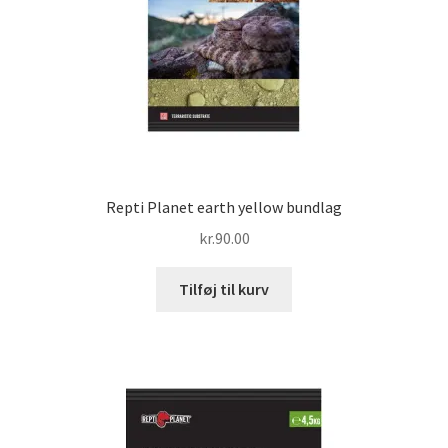
Repti Planet earth yellow bundlag
kr.
90.00
Tilføj til kurv