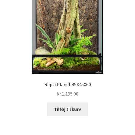
Repti Planet 45X45X60
kr.
1,195.00
Tilføj til kurv