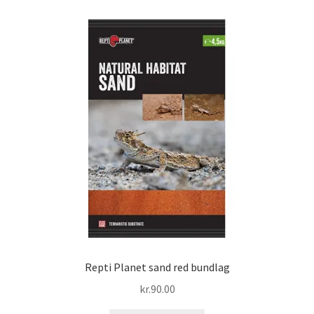
Repti Planet sand red bundlag
kr.
90.00