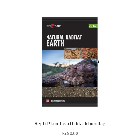
Repti Planet earth black bundlag
kr.
90.00