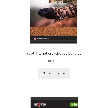
Repti Planet creative red bundlag
kr.
90.00
Tilføj til kurv