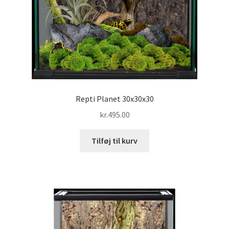
Repti Planet 30x30x30
kr.
495.00
Tilføj til kurv