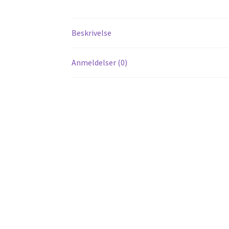
Beskrivelse
Anmeldelser (0)