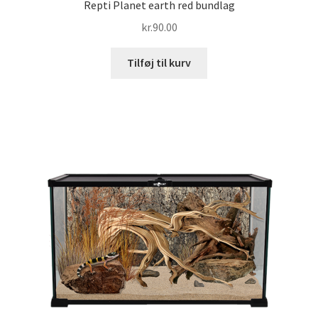
Repti Planet earth red bundlag
kr.
90.00
Tilføj til kurv