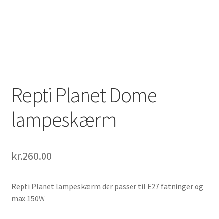
Repti Planet Dome
lampeskærm
kr.
260.00
Repti Planet lampeskærm der passer til E27 fatninger og
max 150W