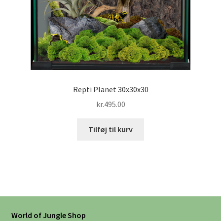
Repti Planet 30x30x30
kr.
495.00
Tilføj til kurv
World of Jungle Shop