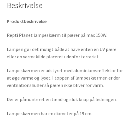
Beskrivelse
Produktbeskrivelse
Repti Planet lampeskærm til pærer på max 150W.
Lampen gør det muligt både at have enten en UV pære
eller en varmekilde placeret udenfor terrariet.
Lampeskærmen er udstyret med aluminiumsreflektor for
at øge varme og lyset. I toppen af lampeskærmen er der
ventilationshuller så pæren ikke bliver for varm.
Der er påmonteret en tænd og sluk knap på ledningen.
Lampeskærmen har en diameter på 19 cm.