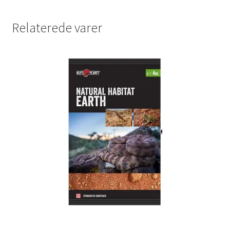
Relaterede varer