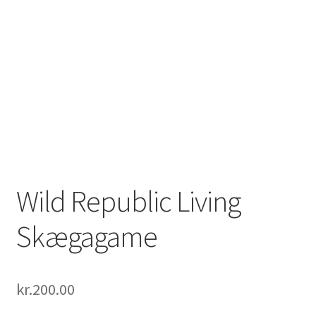
Wild Republic Living
Skægagame
kr.
200.00