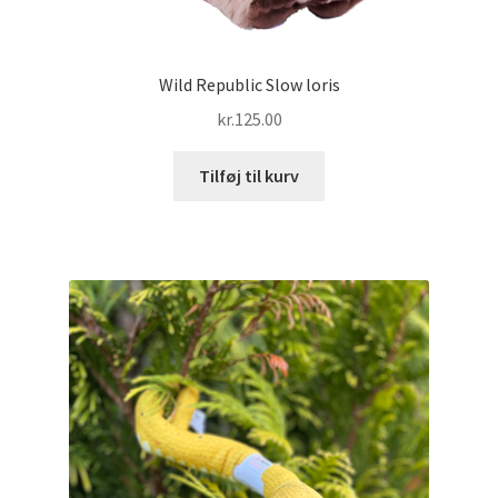
Wild Republic Slow loris
kr.
125.00
Tilføj til kurv