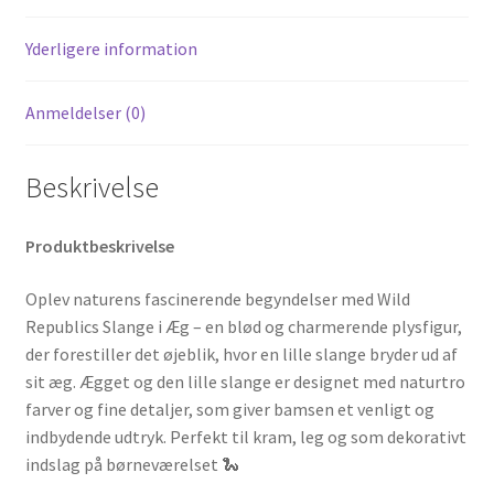
Yderligere information
Anmeldelser (0)
Beskrivelse
Produktbeskrivelse
Oplev naturens fascinerende begyndelser med Wild
Republics Slange i Æg – en blød og charmerende plysfigur,
der forestiller det øjeblik, hvor en lille slange bryder ud af
sit æg. Ægget og den lille slange er designet med naturtro
farver og fine detaljer, som giver bamsen et venligt og
indbydende udtryk. Perfekt til kram, leg og som dekorativt
indslag på børneværelset 🐍