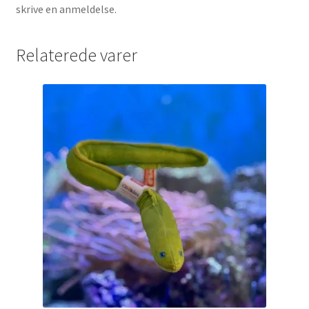
skrive en anmeldelse.
Relaterede varer