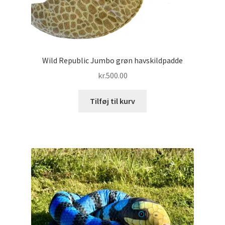
Wild Republic Jumbo grøn havskildpadde
kr.
500.00
Tilføj til kurv