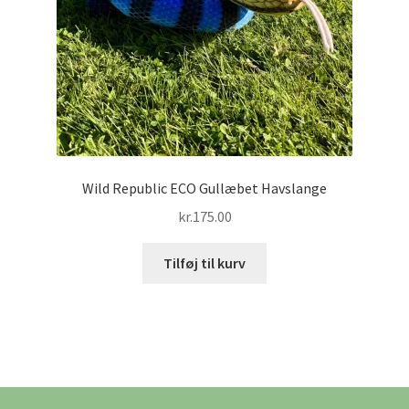
Wild Republic ECO Gullæbet Havslange
kr.
175.00
Tilføj til kurv