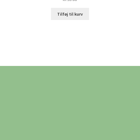
Tilføj til kurv