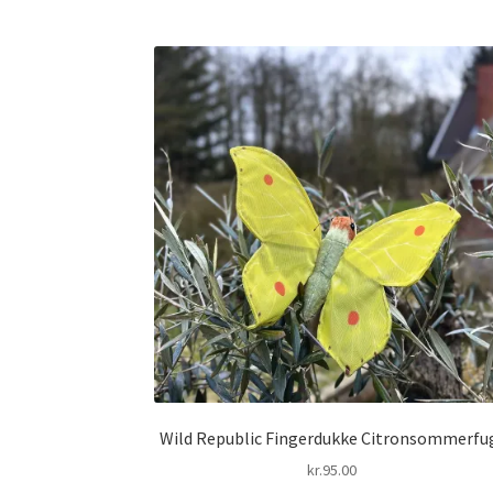
Wild Republic Fingerdukke Citronsommerfu
kr.
95.00