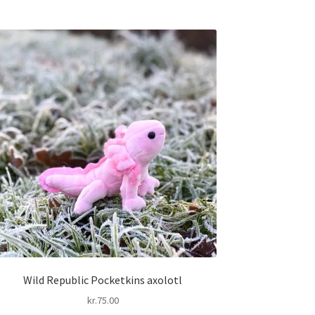
Wild Republic Pocketkins axolotl
kr.
75.00