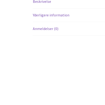
Beskrivelse
Yderligere information
Anmeldelser (0)