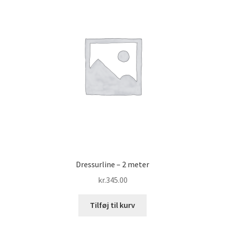
Dressurline – 2 meter
kr.
345.00
Tilføj til kurv