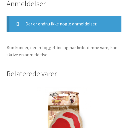
Anmeldelser
Der er endnu ikke nogle anmeldelser.
Kun kunder, der er logget ind og har købt denne vare, kan
skrive en anmeldelse.
Relaterede varer