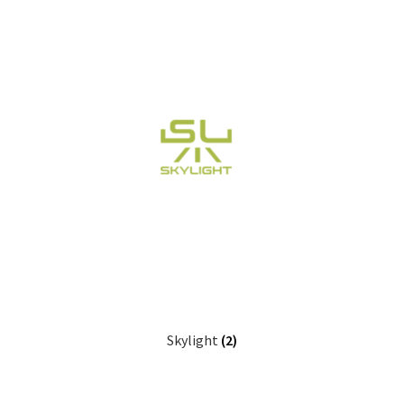
Skylight
(2)