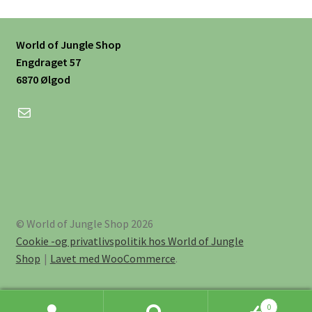
World of Jungle Shop
Engdraget 57
6870 Ølgod
Mail
© World of Jungle Shop 2026
Cookie -og privatlivspolitik hos World of Jungle
Shop
Lavet med WooCommerce
.
0