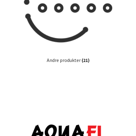
Andre produkter
(21)