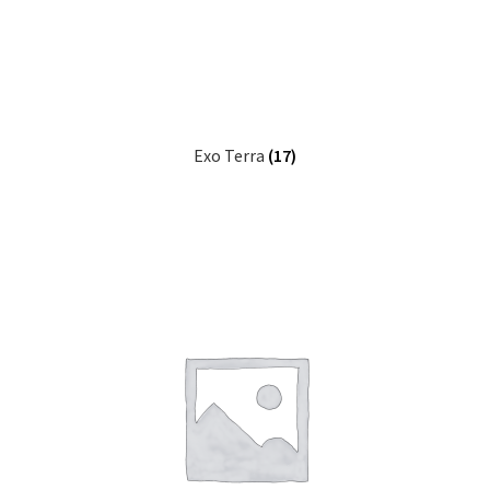
Exo Terra
(17)