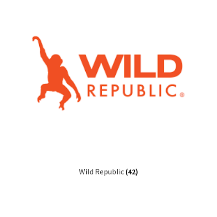
Wild Republic
(42)