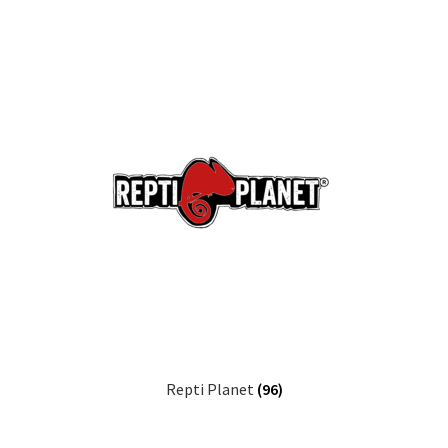
Repti Planet
(96)