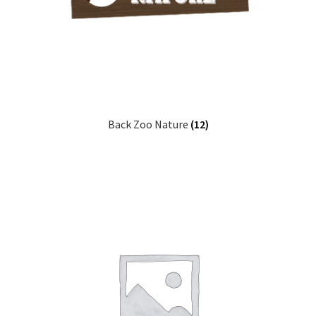
Back Zoo Nature
(12)