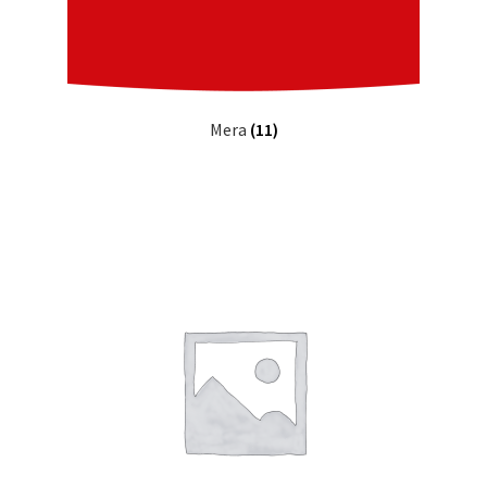
Mera
(11)