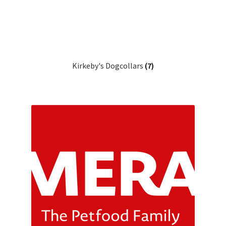
Kirkeby's Dogcollars
(7)