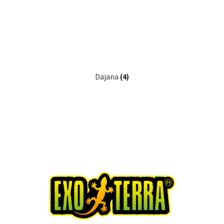
Dajana
(4)