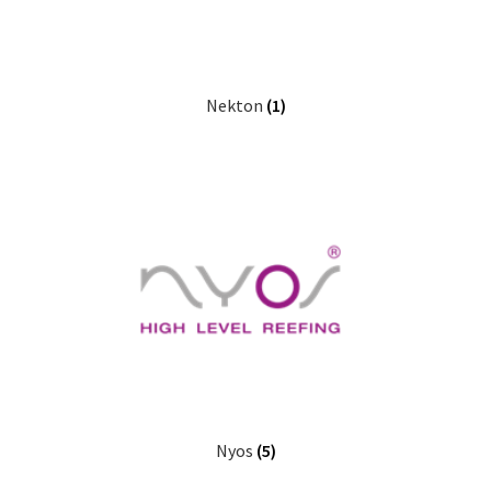
Nekton
(1)
Nyos
(5)