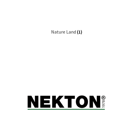
Nature Land
(1)