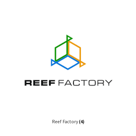
Reef Factory
(4)