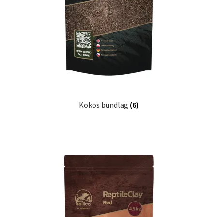
Kokos bundlag
(6)