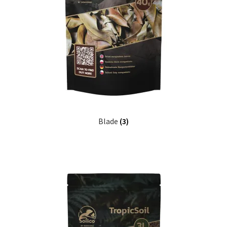
Blade
(3)