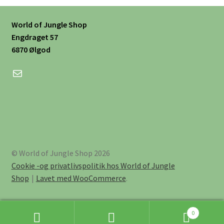
World of Jungle Shop
Engdraget 57
6870 Ølgod
Mail
© World of Jungle Shop 2026
Cookie -og privatlivspolitik hos World of Jungle
Shop
Lavet med WooCommerce
.
0