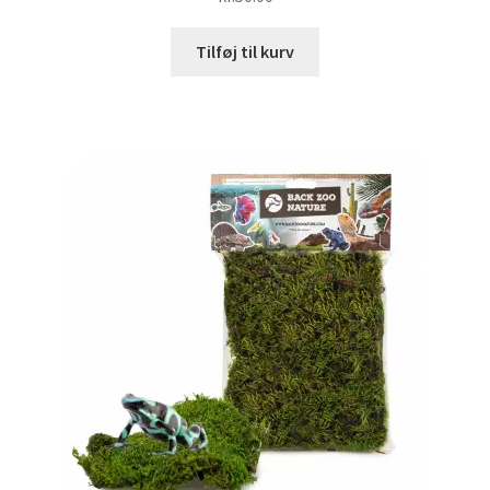
Tilføj til kurv