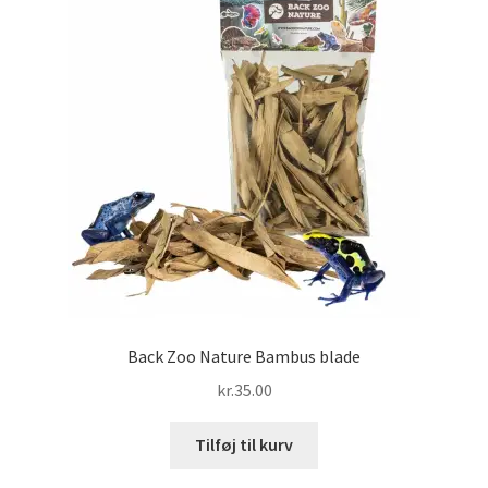
Back Zoo Nature Bambus blade
kr.
35.00
Tilføj til kurv