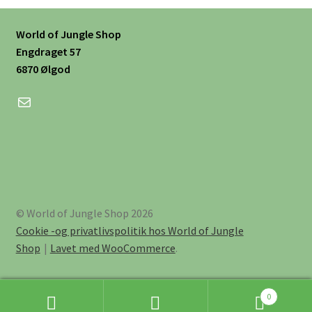
World of Jungle Shop
Engdraget 57
6870 Ølgod
Mail
© World of Jungle Shop 2026
Cookie -og privatlivspolitik hos World of Jungle
Shop
Lavet med WooCommerce
.
0