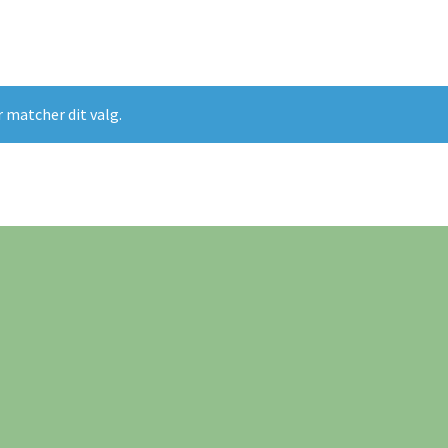
r matcher dit valg.