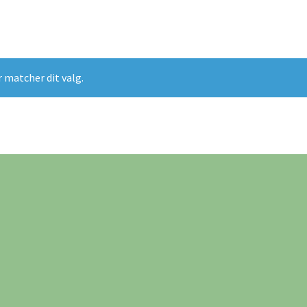
r matcher dit valg.