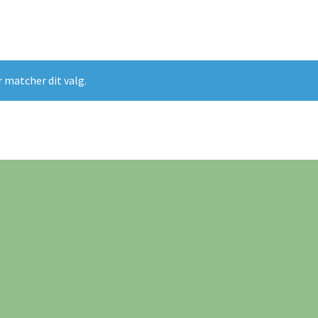
r matcher dit valg.