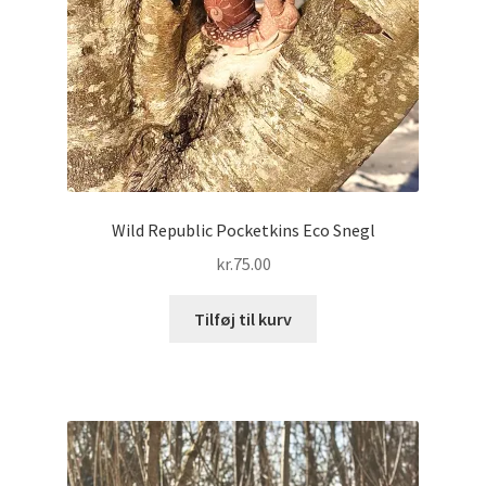
Wild Republic Pocketkins Eco Snegl
kr.
75.00
Tilføj til kurv