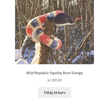
Wild Republic Squishy Brun Slange
kr.
200.00
Tilføj til kurv