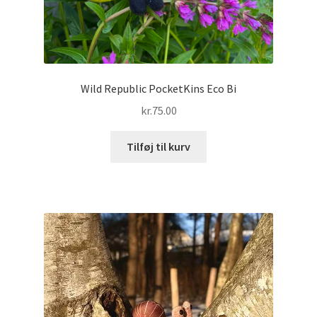
Wild Republic PocketKins Eco Bi
kr.
75.00
Tilføj til kurv