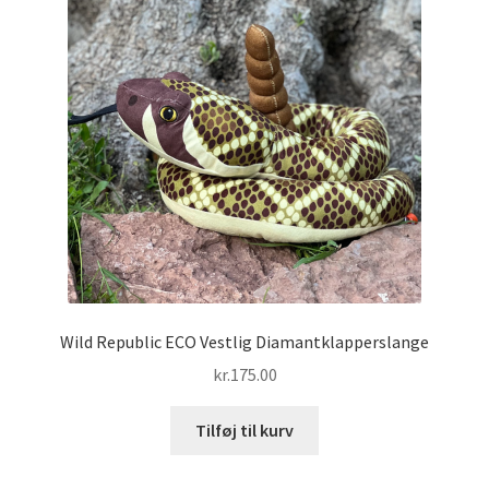
Wild Republic ECO Vestlig Diamantklapperslange
kr.
175.00
Tilføj til kurv