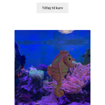
Tilføj til kurv