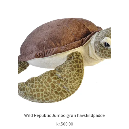
Wild Republic Jumbo grøn havskildpadde
kr.
500.00