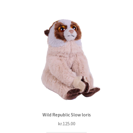
Wild Republic Slow loris
kr.
125.00