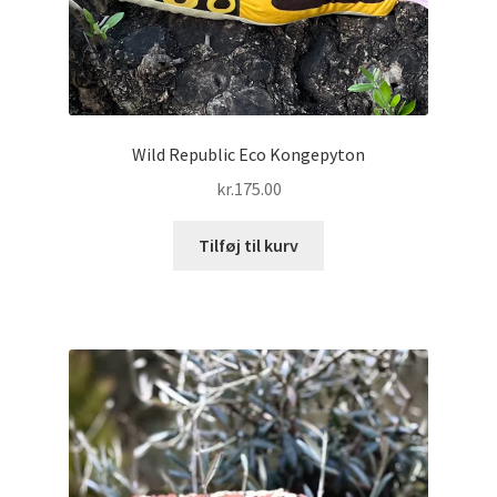
Wild Republic Eco Kongepyton
kr.
175.00
Tilføj til kurv