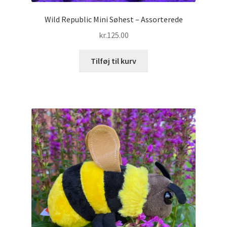
Wild Republic Mini Søhest – Assorterede
kr.
125.00
Tilføj til kurv