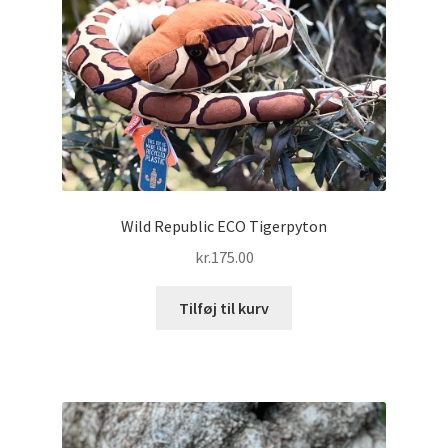
Wild Republic ECO Tigerpyton
kr.
175.00
Tilføj til kurv