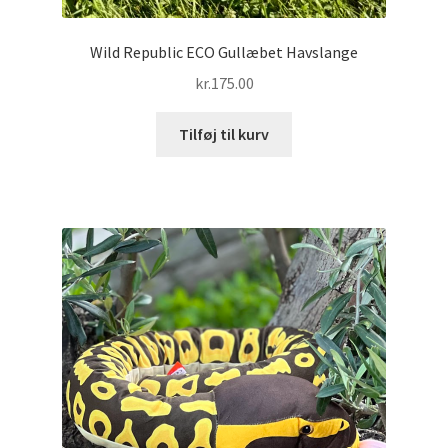
Wild Republic ECO Gullæbet Havslange
kr.
175.00
Tilføj til kurv