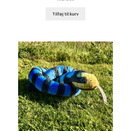
Tilføj til kurv