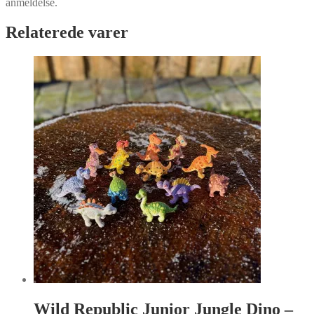
anmeldelse.
Relaterede varer
Wild Republic Junior Jungle Dino –