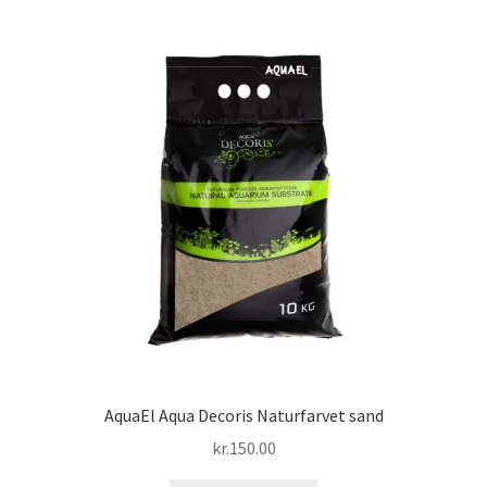
AquaEl Aqua Decoris Naturfarvet sand
kr.
150.00