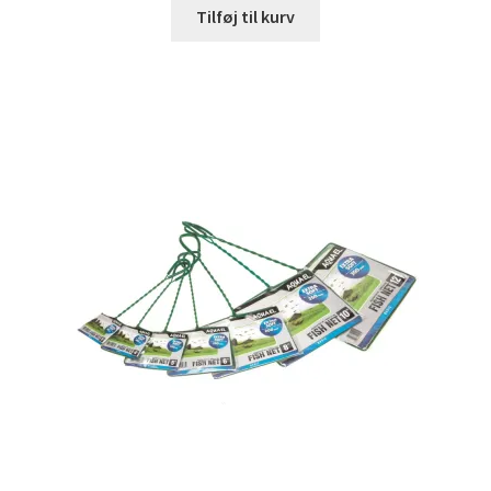
Tilføj til kurv