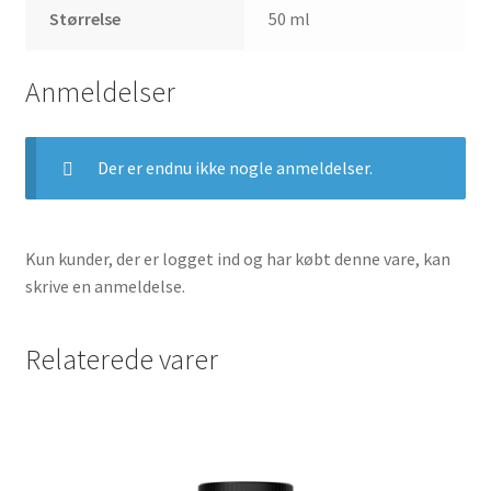
Størrelse
50 ml
Anmeldelser
Der er endnu ikke nogle anmeldelser.
Kun kunder, der er logget ind og har købt denne vare, kan
skrive en anmeldelse.
Relaterede varer