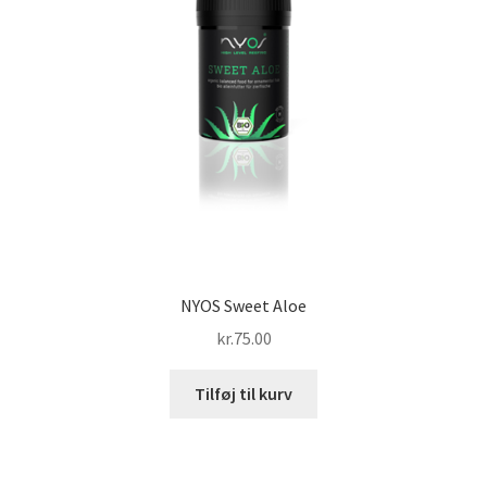
NYOS Sweet Aloe
kr.
75.00
Tilføj til kurv