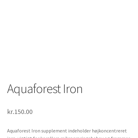
Aquaforest Iron
kr.
150.00
Aquaforest Iron supplement indeholder højkoncentreret