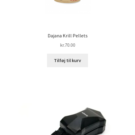
Dajana Krill Pellets
kr.
70.00
Tilføj til kurv