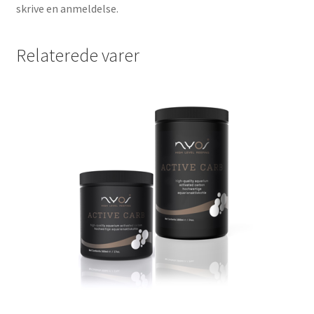
skrive en anmeldelse.
Relaterede varer