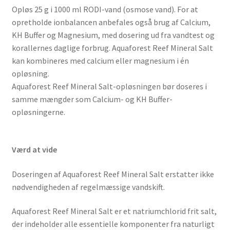
Opløs 25 g i 1000 ml RODI-vand (osmose vand). For at
opretholde ionbalancen anbefales også brug af Calcium,
KH Buffer og Magnesium, med dosering ud fra vandtest og
korallernes daglige forbrug. Aquaforest Reef Mineral Salt
kan kombineres med calcium eller magnesium i én
opløsning.
Aquaforest Reef Mineral Salt-opløsningen bør doseres i
samme mængder som Calcium- og KH Buffer-
opløsningerne.
Værd at vide
Doseringen af Aquaforest Reef Mineral Salt erstatter ikke
nødvendigheden af regelmæssige vandskift.
Aquaforest Reef Mineral Salt er et natriumchlorid frit salt,
der indeholder alle essentielle komponenter fra naturligt