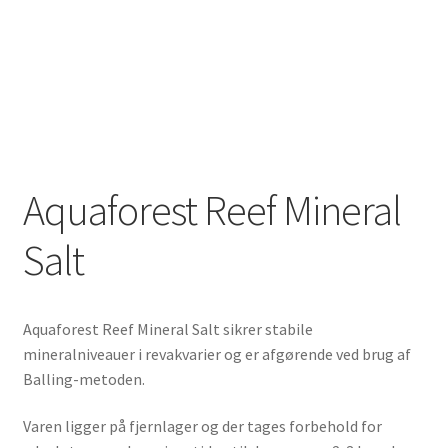
Aquaforest Reef Mineral
Salt
Aquaforest Reef Mineral Salt sikrer stabile
mineralniveauer i revakvarier og er afgørende ved brug af
Balling-metoden.
Varen ligger på fjernlager og der tages forbehold for