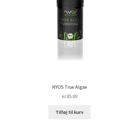
NYOS True Algae
kr.
85.00
Tilføj til kurv