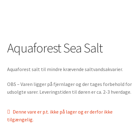
Aquaforest Sea Salt
Aquaforest salt til mindre krævende saltvandsakvarier.
OBS – Varen ligger på fjernlager og der tages forbehold for
udsolgte varer. Leveringstiden til døren er ca. 2-3 hverdage.
Denne vare er p.t. ikke på lager og er derfor ikke
tilgængelig.