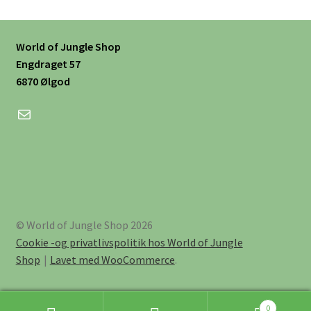
World of Jungle Shop
Engdraget 57
6870 Ølgod
Mail
© World of Jungle Shop 2026
Cookie -og privatlivspolitik hos World of Jungle
Shop
Lavet med WooCommerce
.
0