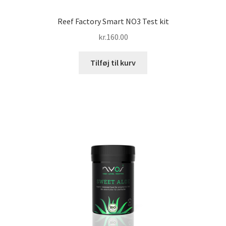
Reef Factory Smart NO3 Test kit
kr.
160.00
Tilføj til kurv