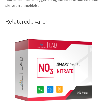
skrive en anmeldelse.
Relaterede varer