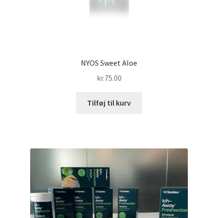
NYOS Sweet Aloe
kr.
75.00
Tilføj til kurv