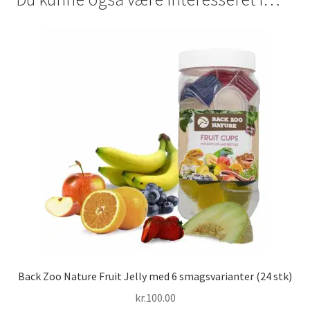
Back Zoo Nature Fruit Jelly med 6 smagsvarianter (24 stk)
kr.
100.00