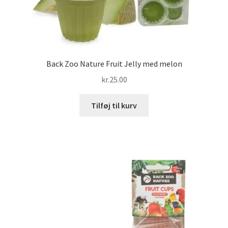
Back Zoo Nature Fruit Jelly med melon
kr.
25.00
Tilføj til kurv