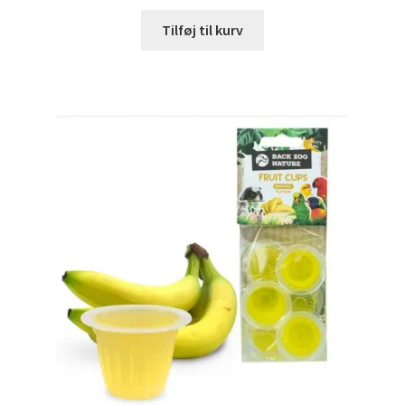
Tilføj til kurv