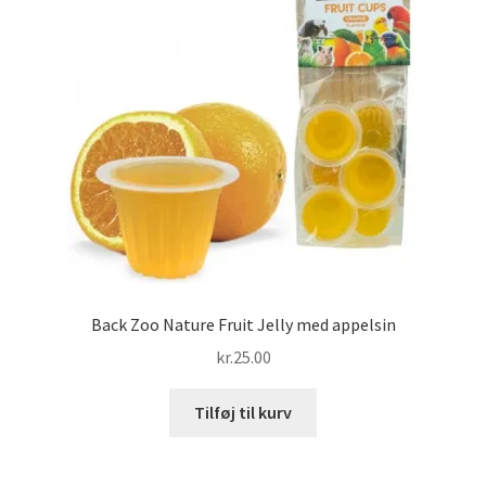
Back Zoo Nature Fruit Jelly med appelsin
kr.
25.00
Tilføj til kurv