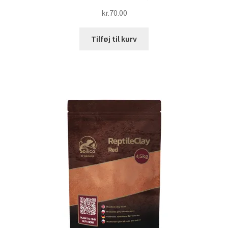
kr.
70.00
Tilføj til kurv