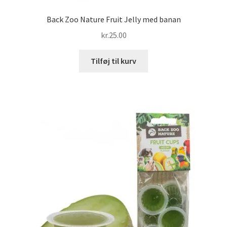
Back Zoo Nature Fruit Jelly med banan
kr.
25.00
Tilføj til kurv