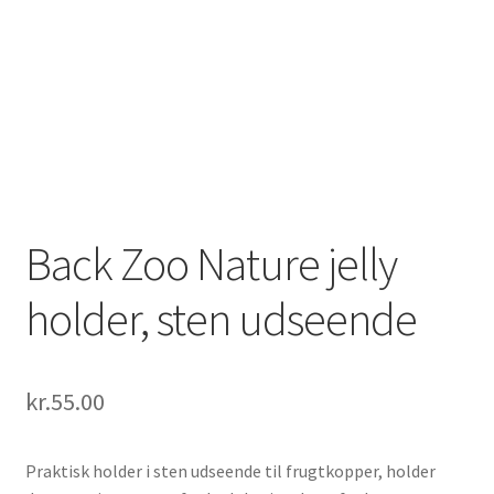
Back Zoo Nature jelly
holder, sten udseende
kr.
55.00
Praktisk holder i sten udseende til frugtkopper, holder