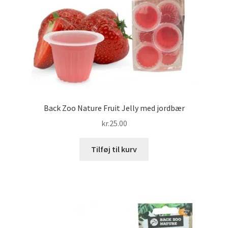
Back Zoo Nature Fruit Jelly med jordbær
kr.
25.00
Tilføj til kurv