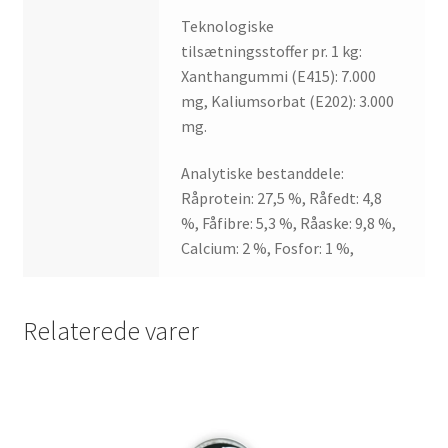
Teknologiske
tilsætningsstoffer pr. 1 kg:
Xanthangummi (E415): 7.000
mg, Kaliumsorbat (E202): 3.000
mg.
Analytiske bestanddele:
Råprotein: 27,5 %, Råfedt: 4,8
%, Fåfibre: 5,3 %, Råaske: 9,8 %,
Calcium: 2 %, Fosfor: 1 %,
Relaterede varer