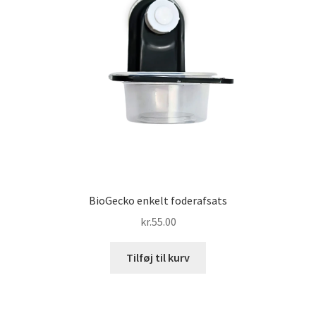
BioGecko enkelt foderafsats
kr.
55.00
Tilføj til kurv