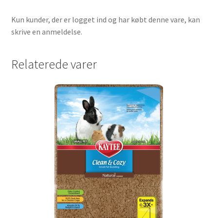
Kun kunder, der er logget ind og har købt denne vare, kan
skrive en anmeldelse.
Relaterede varer