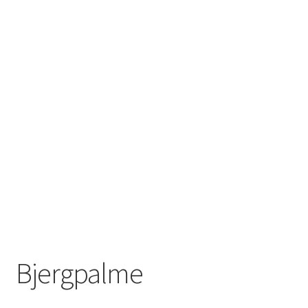
Bjergpalme