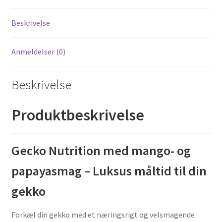
Beskrivelse
Anmeldelser (0)
Beskrivelse
Produktbeskrivelse
Gecko Nutrition med mango- og
papayasmag – Luksus måltid til din
gekko
Forkæl din gekko med et næringsrigt og velsmagende