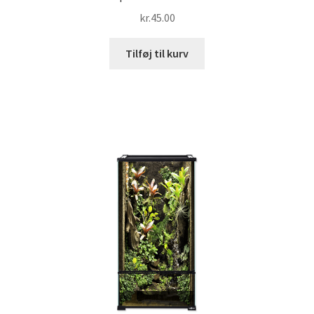
kr.
45.00
Tilføj til kurv