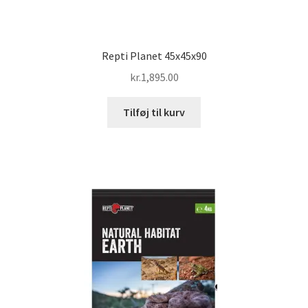
Repti Planet 45x45x90
kr.
1,895.00
Tilføj til kurv