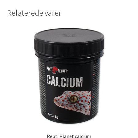
Relaterede varer
Repti Planet calcium