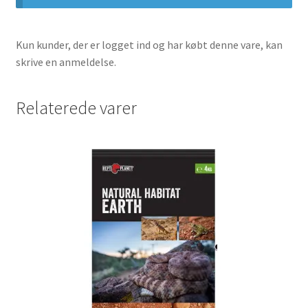
Kun kunder, der er logget ind og har købt denne vare, kan
skrive en anmeldelse.
Relaterede varer