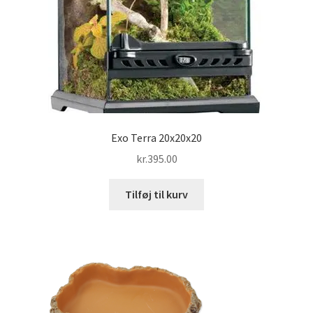
Exo Terra 20x20x20
kr.
395.00
Tilføj til kurv