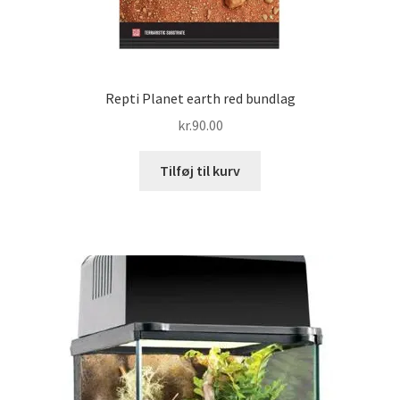
Repti Planet earth red bundlag
kr.
90.00
Tilføj til kurv