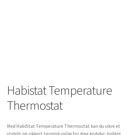
Habistat Temperature
Thermostat
Med HabiStat Temperature Thermostat kan du sikre et
stabilt og sikkert termisk miljø for dine krybdyr, hvilket