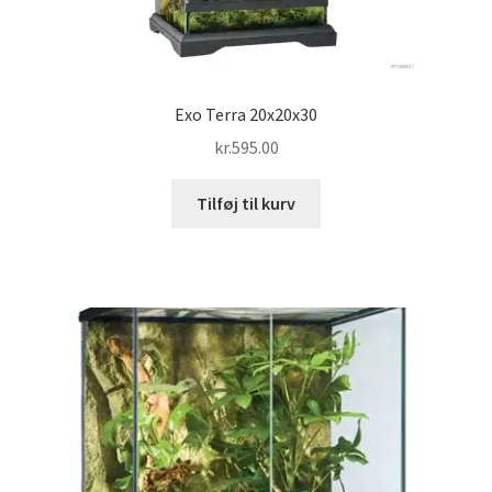
Exo Terra 20x20x30
kr.
595.00
Tilføj til kurv