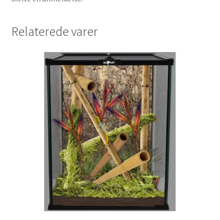
Relaterede varer