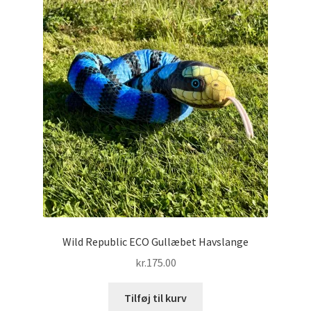
Wild Republic ECO Gullæbet Havslange
kr.
175.00
Tilføj til kurv