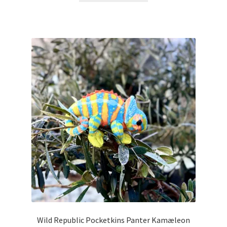
Wild Republic Pocketkins Panter Kamæleon