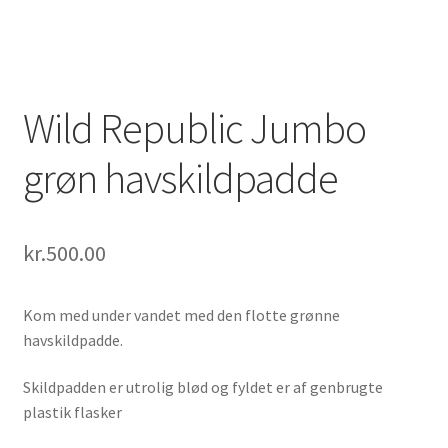
Wild Republic Jumbo
grøn havskildpadde
kr.
500.00
Kom med under vandet med den flotte grønne
havskildpadde.
Skildpadden er utrolig blød og fyldet er af genbrugte
plastik flasker