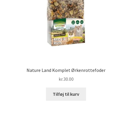
Nature Land Komplet Ørkenrottefoder
kr.
30.00
Tilføj til kurv