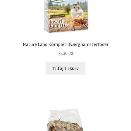
Nature Land Komplet Dværghamsterfoder
kr.
30.00
Tilføj til kurv