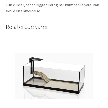
Kun kunder, der er logget ind og har købt denne vare, kan
skrive en anmeldelse.
Relaterede varer