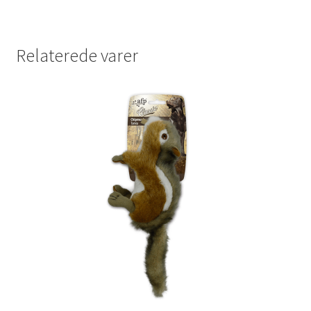
Relaterede varer