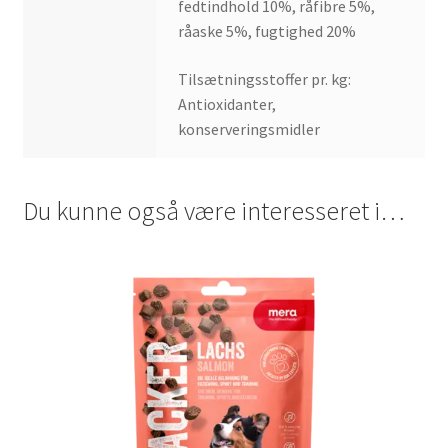
fedtindhold 10%, råfibre 5%,
råaske 5%, fugtighed 20%
Tilsætningsstoffer pr. kg:
Antioxidanter,
konserveringsmidler
Du kunne også være interesseret i…