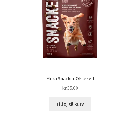
Mera Snacker Oksekød
kr.
35.00
Tilføj til kurv