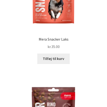
Mera Snacker Laks
kr.
35.00
Tilføj til kurv