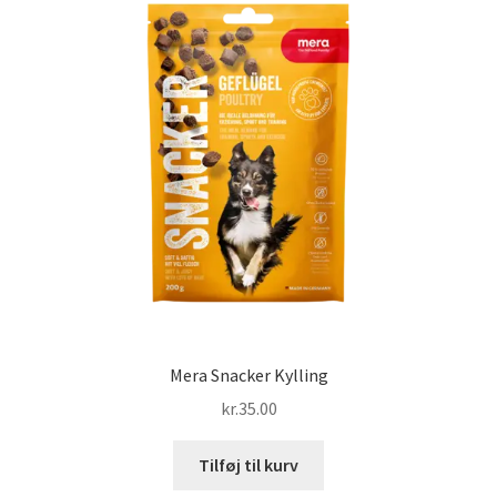
Mera Snacker Kylling
kr.
35.00
Tilføj til kurv