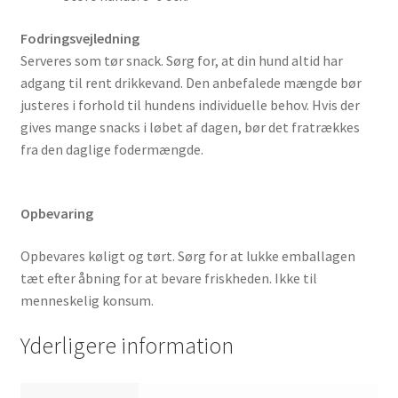
Fodringsvejledning
Serveres som tør snack. Sørg for, at din hund altid har
adgang til rent drikkevand. Den anbefalede mængde bør
justeres i forhold til hundens individuelle behov. Hvis der
gives mange snacks i løbet af dagen, bør det fratrækkes
fra den daglige fodermængde.
Opbevaring
Opbevares køligt og tørt. Sørg for at lukke emballagen
tæt efter åbning for at bevare friskheden. Ikke til
menneskelig konsum.
Yderligere information