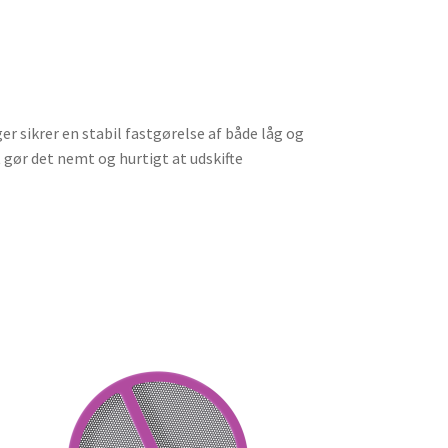
r sikrer en stabil fastgørelse af både låg og
 gør det nemt og hurtigt at udskifte