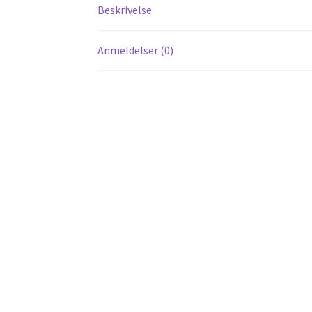
Beskrivelse
Anmeldelser (0)