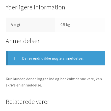
Yderligere information
Vægt
0.5 kg
Anmeldelser
Der er endnu ikke nogle anmeldelser.
Kun kunder, der er logget ind og har købt denne vare, kan
skrive en anmeldelse.
Relaterede varer