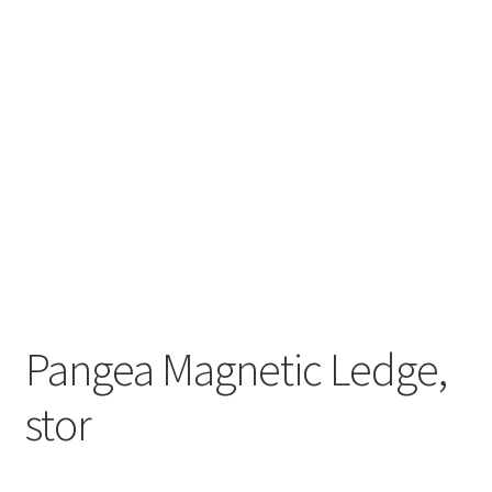
Pangea Magnetic Ledge,
stor