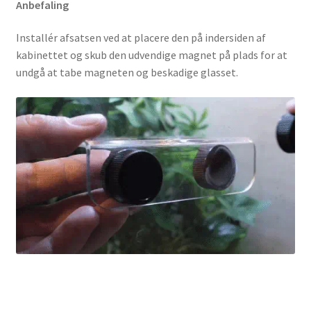
Anbefaling
Installér afsatsen ved at placere den på indersiden af
kabinettet og skub den udvendige magnet på plads for at
undgå at tabe magneten og beskadige glasset.