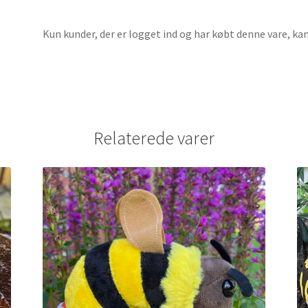
Kun kunder, der er logget ind og har købt denne vare, ka
Relaterede varer