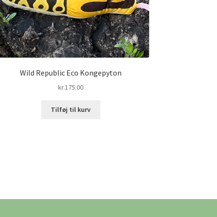
Wild Republic Eco Kongepyton
kr.
175.00
Tilføj til kurv