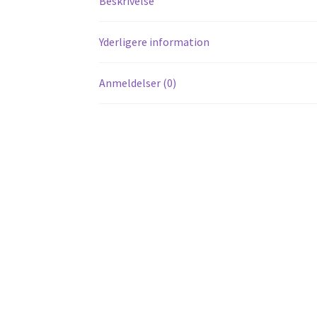
Beskrivelse
Yderligere information
Anmeldelser (0)