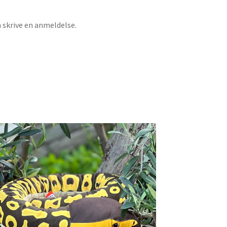
n skrive en anmeldelse.