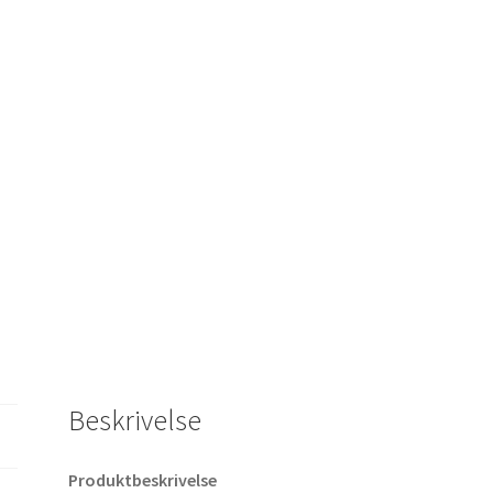
Beskrivelse
Produktbeskrivelse