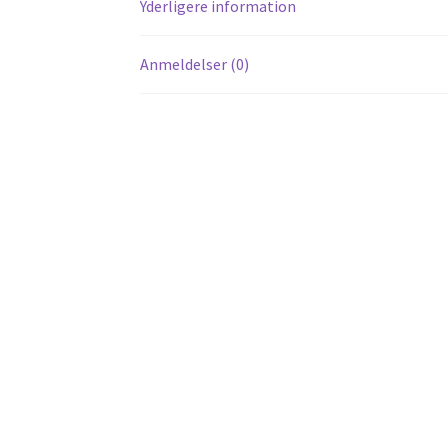
Yderligere information
Anmeldelser (0)