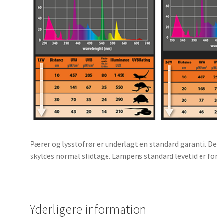
Pærer og lysstofrør er underlagt en standard garanti. De
skyldes normal slidtage. Lampens standard levetid er for
Yderligere information