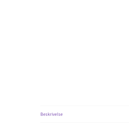
Beskrivelse