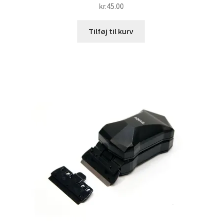
kr.
45.00
Tilføj til kurv