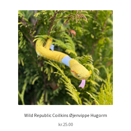
Wild Republic Coilkins Øjenvippe Hugorm
kr.
25.00