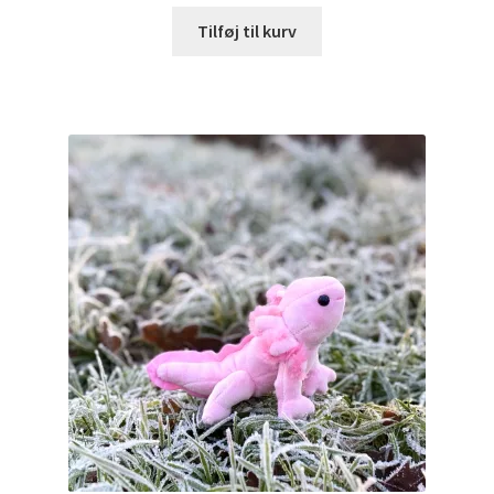
Tilføj til kurv