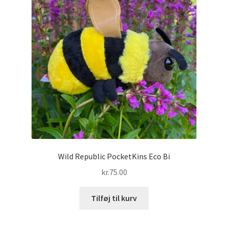
Wild Republic PocketKins Eco Bi
kr.
75.00
Tilføj til kurv