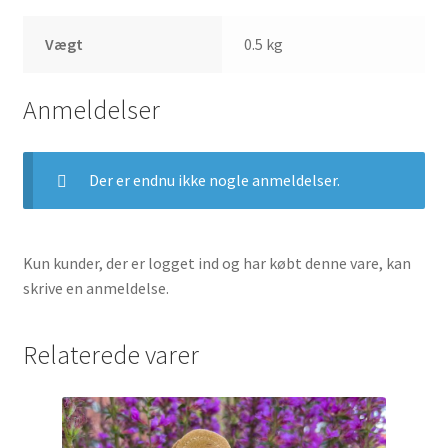
Vægt
0.5 kg
Anmeldelser
Der er endnu ikke nogle anmeldelser.
Kun kunder, der er logget ind og har købt denne vare, kan
skrive en anmeldelse.
Relaterede varer