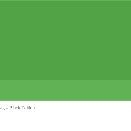
g – Black Edition