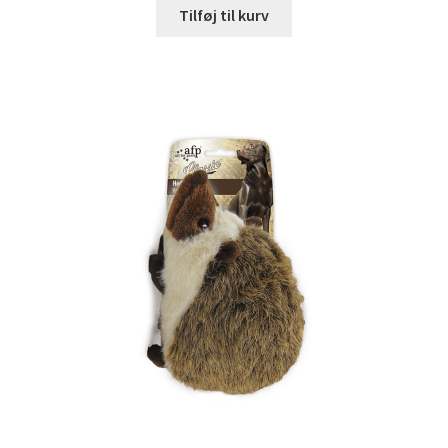
Tilføj til kurv