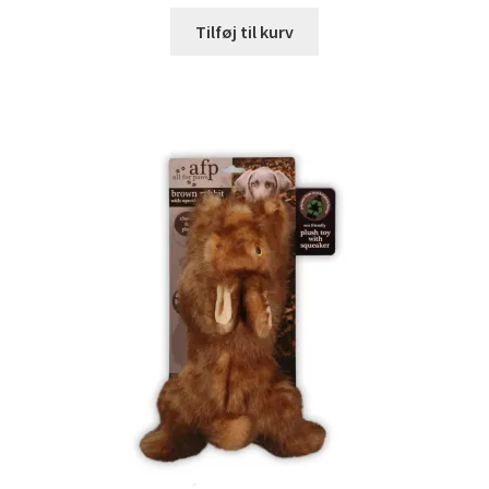
Tilføj til kurv