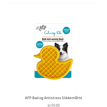
AFP Bad og Antistress Slikkemåtte
kr.
50.00