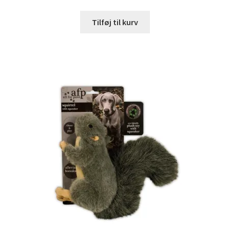
Tilføj til kurv