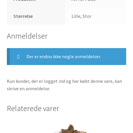
Størrelse
Lille, Stor
Anmeldelser
Der er endnu ikke nogle anmeldelser.
Kun kunder, der er logget ind og har købt denne vare, kan
skrive en anmeldelse.
Relaterede varer