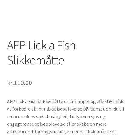
AFP Lick a Fish
Slikkemåtte
kr.
110.00
AFP Lick a Fish Slikkemåtte er en simpel og effektiv måde
at forbedre din hunds spiseoplevelse på. Uanset om du vil
reducere dens spisehastighed, tilbyde en sjov og
engagerende spiseoplevelse eller skabe en mere
afbalanceret fodringsrutine, er denne slikkemåtte et