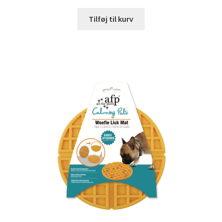
Tilføj til kurv