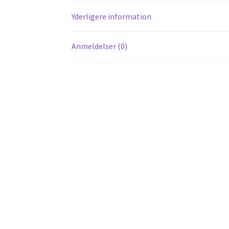
Yderligere information
Anmeldelser (0)