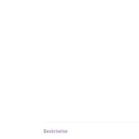
Beskrivelse