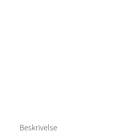
Beskrivelse